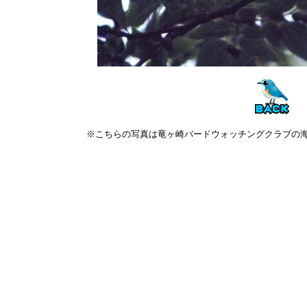
※こちらの写真は竜ヶ崎バードウォッチングクラブの